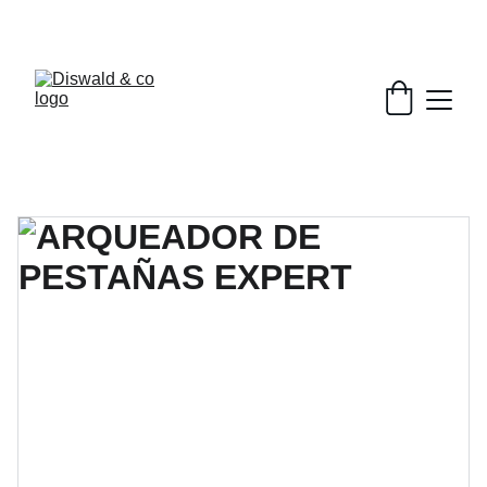
DESCUENTOS EXCLUSIVOS EN BELLEZA.