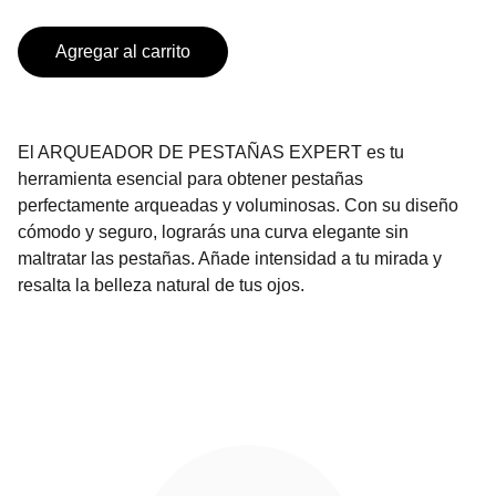
Agregar al carrito
El ARQUEADOR DE PESTAÑAS EXPERT es tu
herramienta esencial para obtener pestañas
perfectamente arqueadas y voluminosas. Con su diseño
cómodo y seguro, lograrás una curva elegante sin
maltratar las pestañas. Añade intensidad a tu mirada y
resalta la belleza natural de tus ojos.