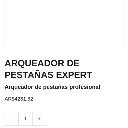
ARQUEADOR DE
PESTAÑAS EXPERT
Arqueador de pestañas profesional
AR$4261.82
-
+