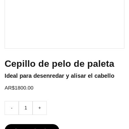
Cepillo de pelo de paleta
Ideal para desenredar y alisar el cabello
AR$1800.00
-
+