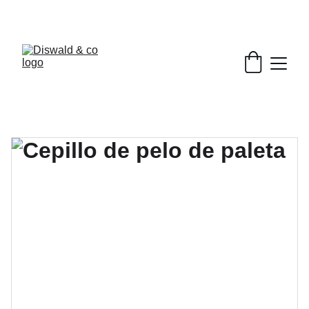
DESCUENTOS EXCLUSIVOS EN BELLEZA.