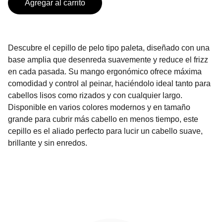
Agregar al carrito
Descubre el cepillo de pelo tipo paleta, diseñado con una
base amplia que desenreda suavemente y reduce el frizz
en cada pasada. Su mango ergonómico ofrece máxima
comodidad y control al peinar, haciéndolo ideal tanto para
cabellos lisos como rizados y con cualquier largo.
Disponible en varios colores modernos y en tamaño
grande para cubrir más cabello en menos tiempo, este
cepillo es el aliado perfecto para lucir un cabello suave,
brillante y sin enredos.