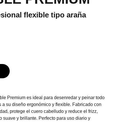
sional flexible tipo araña
ible Premium es ideal para desenredar y peinar todo
as a su diseño ergonómico y flexible. Fabricado con
idad, protege el cuero cabelludo y reduce el frizz,
suave y brillante. Perfecto para uso diario y