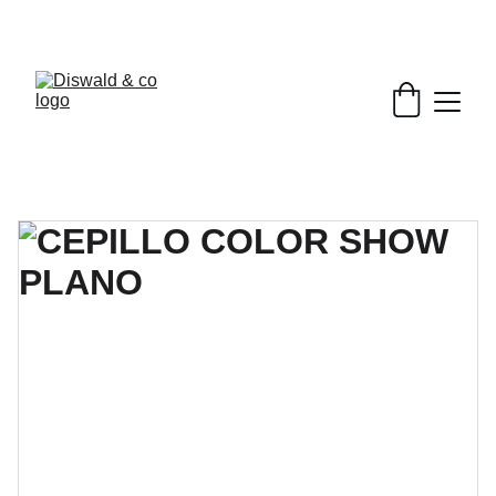
DESCUENTOS EXCLUSIVOS EN BELLEZA.