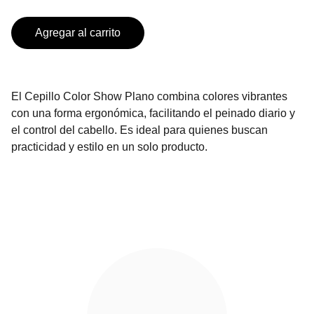
Agregar al carrito
El Cepillo Color Show Plano combina colores vibrantes
con una forma ergonómica, facilitando el peinado diario y
el control del cabello. Es ideal para quienes buscan
practicidad y estilo en un solo producto.