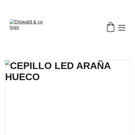
DESCUENTOS EXCLUSIVOS EN BELLEZA.