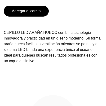
Agregar al carrito
CEPILLO LED ARAÑA HUECO combina tecnología
innovadora y practicidad en un diseño moderno. Su forma
araña hueca facilita la ventilación mientras se peina, y el
sistema LED brinda una experiencia única al usuario.
Ideal para quienes buscan resultados profesionales con
un toque distintivo.