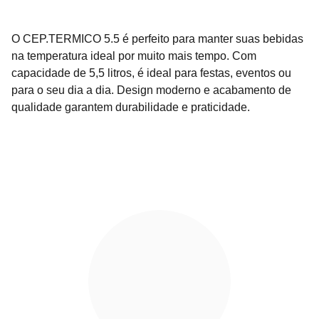
O CEP.TERMICO 5.5 é perfeito para manter suas bebidas
na temperatura ideal por muito mais tempo. Com
capacidade de 5,5 litros, é ideal para festas, eventos ou
para o seu dia a dia. Design moderno e acabamento de
qualidade garantem durabilidade e praticidade.