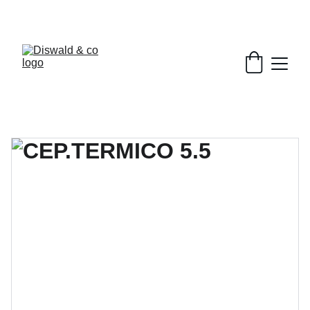
DESCUENTOS EXCLUSIVOS EN BELLEZA.