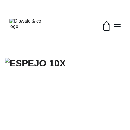
DESCUENTOS EXCLUSIVOS EN BELLEZA.