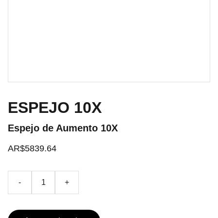
ESPEJO 10X
Espejo de Aumento 10X
AR$5839.64
-
+