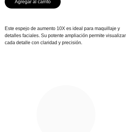
Agregar al carrito
Este espejo de aumento 10X es ideal para maquillaje y
detalles faciales. Su potente ampliación permite visualizar
cada detalle con claridad y precisión.