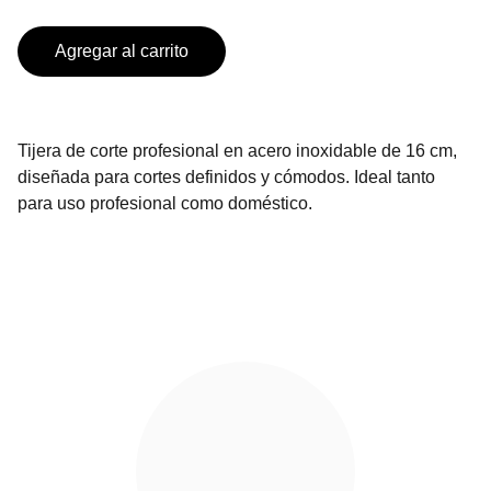
Agregar al carrito
Tijera de corte profesional en acero inoxidable de 16 cm,
diseñada para cortes definidos y cómodos. Ideal tanto
para uso profesional como doméstico.