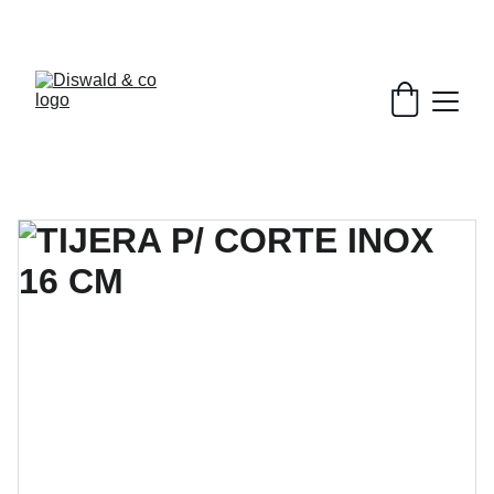
DESCUENTOS EXCLUSIVOS EN BELLEZA.